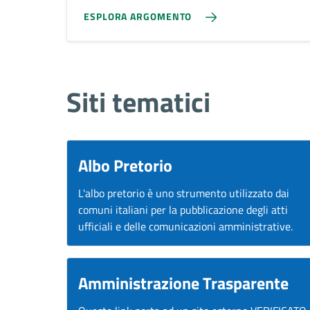
ESPLORA ARGOMENTO
Siti tematici
Albo Pretorio
L'albo pretorio è uno strumento utilizzato dai
comuni italiani per la pubblicazione degli atti
ufficiali e delle comunicazioni amministrative.
Amministrazione Trasparente