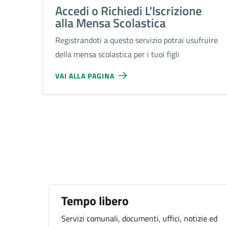
Accedi o Richiedi L'Iscrizione
alla Mensa Scolastica
Registrandoti a questo servizio potrai usufruire
della mensa scolastica per i tuoi figli
VAI ALLA PAGINA
Argomenti in evidenza
Tempo libero
Servizi comunali, documenti, uffici, notizie ed