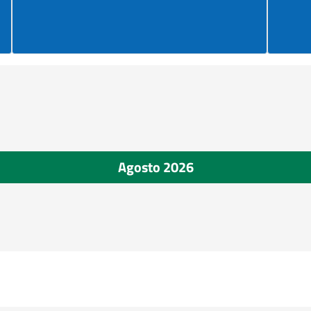
Agosto 2026