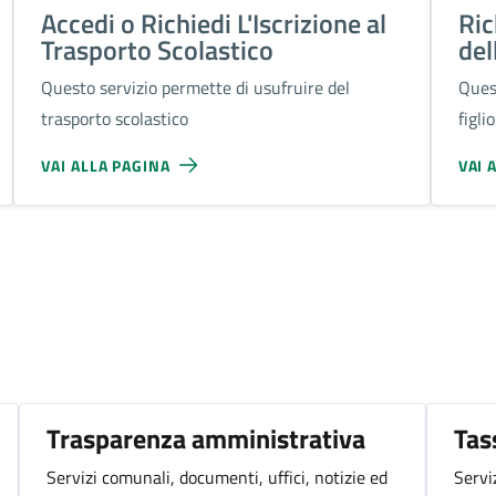
Accedi o Richiedi L'Iscrizione al
Ric
Trasporto Scolastico
del
Questo servizio permette di usufruire del
Quest
trasporto scolastico
figli
VAI ALLA PAGINA
VAI 
Trasparenza amministrativa
Tas
Servizi comunali, documenti, uffici, notizie ed
Servi