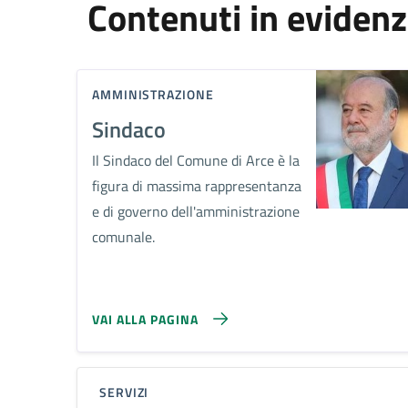
Contenuti in eviden
AMMINISTRAZIONE
Sindaco
Il Sindaco del Comune di Arce è la
figura di massima rappresentanza
e di governo dell'amministrazione
comunale.
VAI ALLA PAGINA
SERVIZI