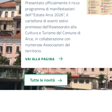
Presentato ufficialmente il ricco
programma di manifestazioni
dell'"Estate Arce 2026", il
cartellone di eventi estivi
promosso dall'Assessorato alla
Cultura e Turismo del Comune di
Arce, in collaborazione con
numerose Associazioni del
territorio.
VAI ALLA PAGINA
Tutte le novità