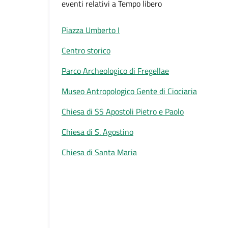
eventi relativi a Tempo libero
Piazza Umberto I
Centro storico
Parco Archeologico di Fregellae
Museo Antropologico Gente di Ciociaria
Chiesa di SS Apostoli Pietro e Paolo
Chiesa di S. Agostino
Chiesa di Santa Maria