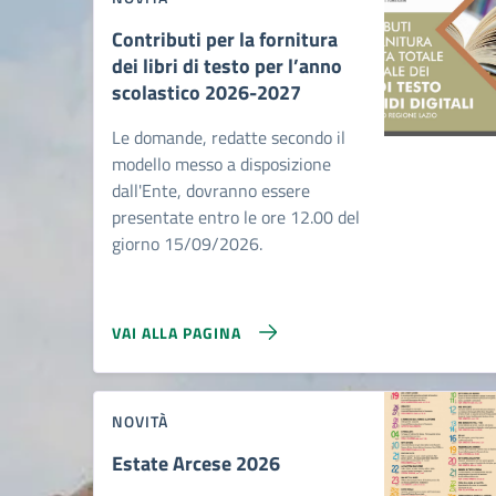
Contributi per la fornitura
dei libri di testo per l’anno
scolastico 2026-2027
Le domande, redatte secondo il
modello messo a disposizione
dall'Ente, dovranno essere
presentate entro le ore 12.00 del
giorno 15/09/2026.
VAI ALLA PAGINA
NOVITÀ
Estate Arcese 2026