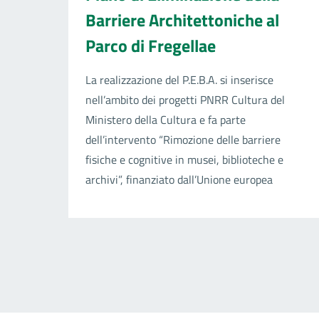
Barriere Architettoniche al
Parco di Fregellae
La realizzazione del P.E.B.A. si inserisce
nell’ambito dei progetti PNRR Cultura del
Ministero della Cultura e fa parte
dell’intervento “Rimozione delle barriere
fisiche e cognitive in musei, biblioteche e
archivi”, finanziato dall’Unione europea