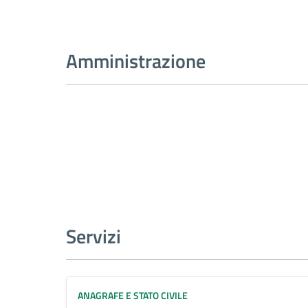
Amministrazione
Servizi
ANAGRAFE E STATO CIVILE