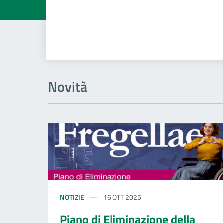
Novità
NOTIZIE
16 OTT 2025
Piano di Eliminazione della