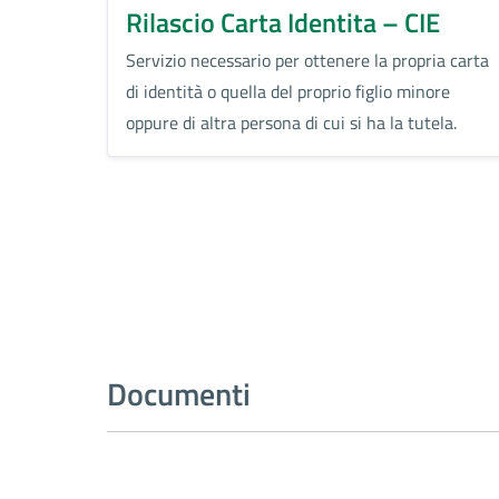
Rilascio Carta Identita – CIE
Servizio necessario per ottenere la propria carta
di identità o quella del proprio figlio minore
oppure di altra persona di cui si ha la tutela.
Documenti