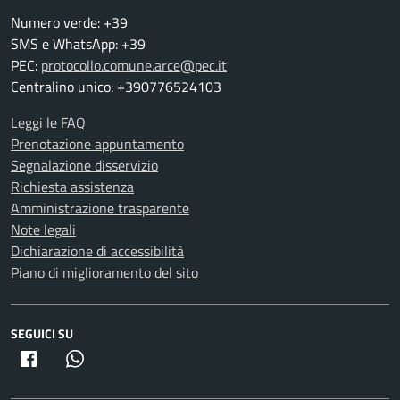
Numero verde: +39
SMS e WhatsApp: +39
PEC:
protocollo.comune.arce@pec.it
Centralino unico: +390776524103
Leggi le FAQ
Prenotazione appuntamento
Segnalazione disservizio
Richiesta assistenza
Amministrazione trasparente
Note legali
Dichiarazione di accessibilità
Piano di miglioramento del sito
SEGUICI SU
Facebook
Whatsapp