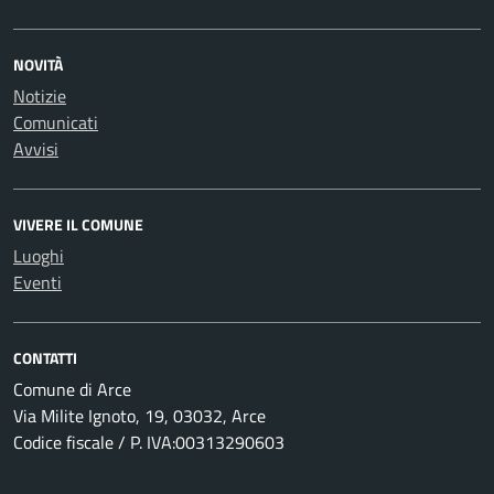
NOVITÀ
Notizie
Comunicati
Avvisi
VIVERE IL COMUNE
Luoghi
Eventi
CONTATTI
Comune di Arce
Via Milite Ignoto, 19, 03032, Arce
Codice fiscale / P. IVA:00313290603