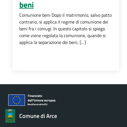
beni
Comunione beni Dopo il matrimonio, salvo patto
contrario, si applica il regime di comunione dei
beni fra i coniugi. In questo capitolo si spiega
come viene regolata la comunione, quando si
applica la separazione dei beni, […]
Comune di Arce