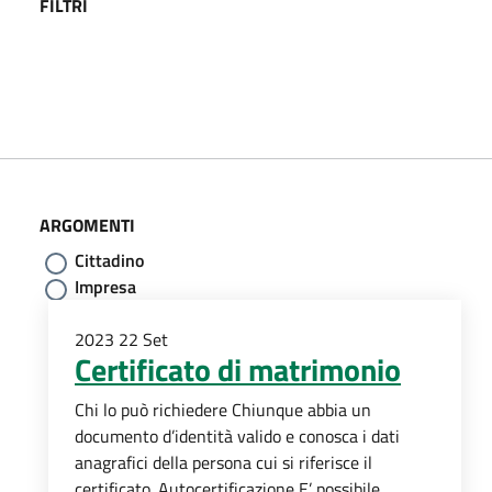
FILTRI
ARGOMENTI
Cittadino
Impresa
2023
22
Set
Certificato di matrimonio
Chi lo può richiedere Chiunque abbia un
documento d’identità valido e conosca i dati
anagrafici della persona cui si riferisce il
certificato. Autocertificazione E’ possibile