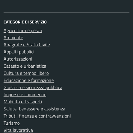
CATEGORIE DI SERVIZIO
Agricoltura e pesca
Ambiente
Anagrafe e Stato Civile
Appalti pubblici
Autorizzazioni
Catasto e urbanistica
Cultura e tempo libero
Educazione e formazione
Giustizia e sicurezza pubblica
Imprese e commercio
Mobilità e trasporti
Salute, benessere e assistenza
Tributi, finanze e contravvenzioni
Turismo
Vita lavorativa