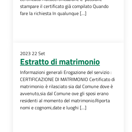
stampare il certificato già compilato Quando
fare la richiesta In qualunque […]
2023
22
Set
Estratto di matrimonio
Informazioni generali Erogazione del servizio :
CERTIFICAZIONE DI MATRIMONIO Certificato di
matrimonio: è rilasciato sia dal Comune dove è
avvenuto,sia dal Comune ove gli sposi erano
residenti al momento del matrimonio.Riporta
nomi e cognomi,date e luoghi […]