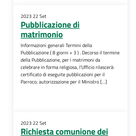
2023
22
Set
Pubblicazione di
matrimonio
Informazioni generali Termini della
Pubblicazione ( 8 giorni + 3 ) . Decorso il termine
della Pubblicazione, per i matrimoni da
celebrare in forma religiosa, l’Ufficio rilascerà:
certificato di eseguite pubblicazioni per il
Parroco; autorizzazione per il Ministro […]
2023
22
Set
Richiesta comunione dei