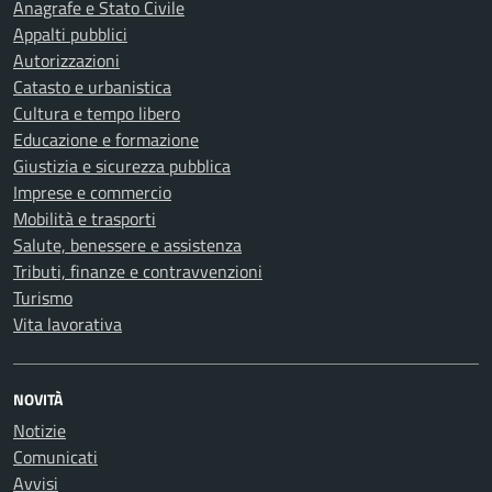
Anagrafe e Stato Civile
Appalti pubblici
Autorizzazioni
Catasto e urbanistica
Cultura e tempo libero
Educazione e formazione
Giustizia e sicurezza pubblica
Imprese e commercio
Mobilità e trasporti
Salute, benessere e assistenza
Tributi, finanze e contravvenzioni
Turismo
Vita lavorativa
NOVITÀ
Notizie
Comunicati
Avvisi