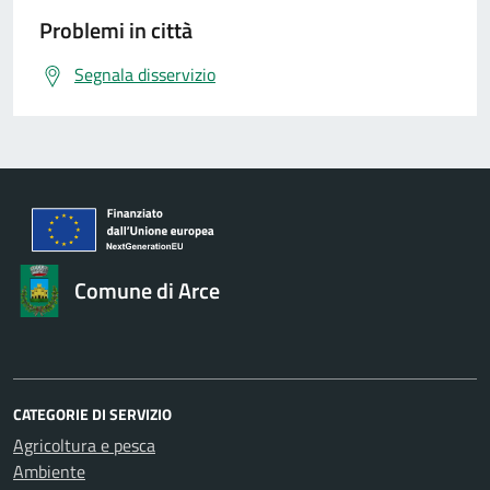
Problemi in città
Segnala disservizio
Comune di Arce
CATEGORIE DI SERVIZIO
Agricoltura e pesca
Ambiente