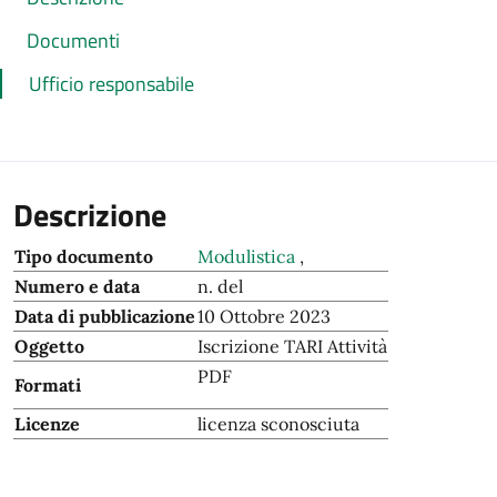
Documenti
Ufficio responsabile
Descrizione
Tipo documento
Modulistica
,
Numero e data
n. del
Data di pubblicazione
10 Ottobre 2023
Oggetto
Iscrizione TARI Attività
PDF
Formati
Licenze
licenza sconosciuta