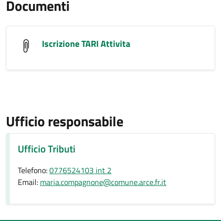
Documenti
Iscrizione TARI Attivita
Ufficio responsabile
Ufficio Tributi
Telefono:
0776524103 int 2
Email:
maria.compagnone@comune.arce.fr.it